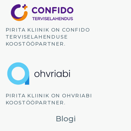
PIRITA KLIINIK ON CONFIDO
TERVISELAHENDUSE
KOOSTÖÖPARTNER.
PIRITA KLIINIK ON OHVRIABI
KOOSTÖÖPARTNER.
Blogi