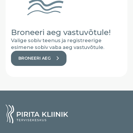
Broneeri aeg vastuvõtule!
Valige sobiv teenus ja registreerige
esimene sobiv vaba aeg vastuvõtule.
BRONEERI AEG