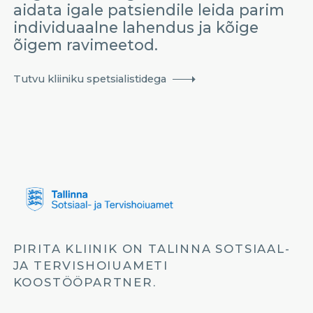
aidata igale patsiendile leida parim
individuaalne lahendus ja kõige
õigem ravimeetod.
Tutvu kliiniku spetsialistidega
PIRITA KLIINIK ON TALINNA SOTSIAAL-
JA TERVISHOIUAMETI
KOOSTÖÖPARTNER.