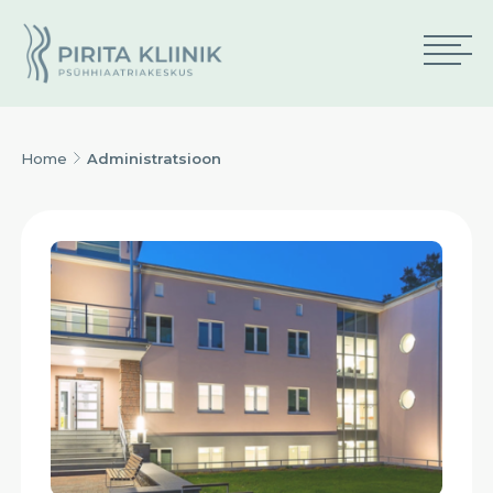
Home
Administratsioon